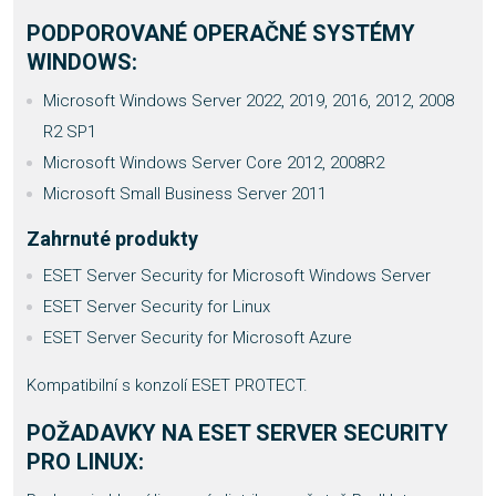
PODPOROVANÉ OPERAČNÉ SYSTÉMY
WINDOWS:
Microsoft Windows Server 2022, 2019, 2016, 2012, 2008
R2 SP1
Microsoft Windows Server Core 2012, 2008R2
Microsoft Small Business Server 2011
Zahrnuté produkty
ESET Server Security for Microsoft Windows Server
ESET Server Security for Linux
ESET Server Security for Microsoft Azure
Kompatibilní s konzolí ESET PROTECT.
POŽADAVKY NA ESET SERVER SECURITY
PRO LINUX: