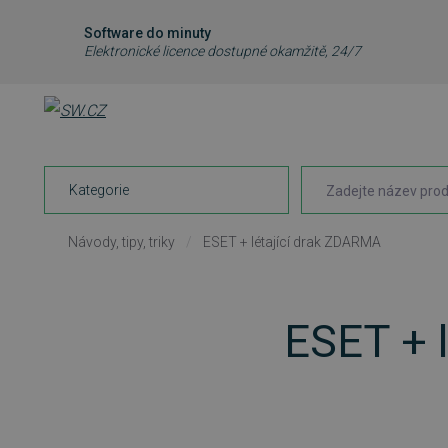
Software do minuty
Elektronické licence dostupné okamžitě, 24/7
Kategorie
Návody, tipy, triky
/
ESET + létající drak ZDARMA
ESET + 