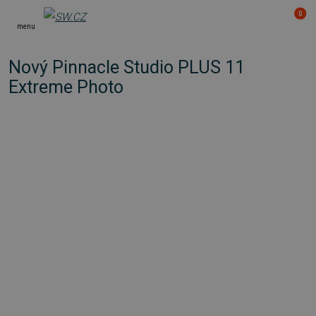
0
menu
Nový Pinnacle Studio PLUS 11
Extreme Photo