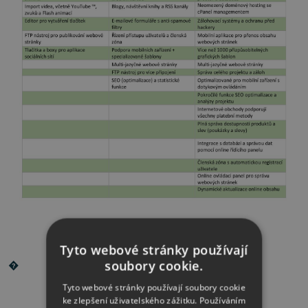
Tyto webové stránky používají
soubory cookie.
�
Tyto webové stránky používají soubory cookie
ke zlepšení uživatelského zážitku. Používáním