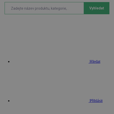
Vyhledat
Hledat
Přihlásit