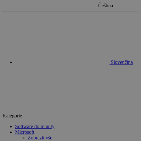
Čeština
Slovenčina
Kategorie
Software do minuty
Microsoft
Zobrazit vše