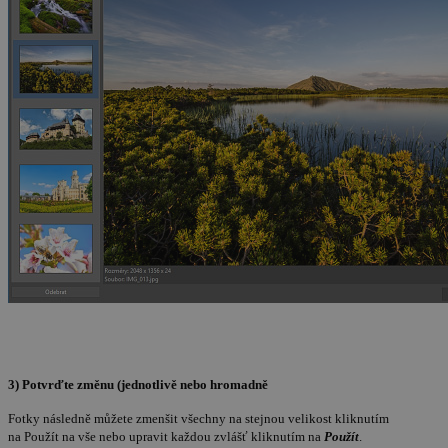
3) Potvrďte změnu (jednotlivě nebo hromadně
Fotky následně můžete zmenšit všechny na stejnou velikost kliknutím
na Použít na vše nebo upravit každou zvlášť kliknutím na
Použít
.