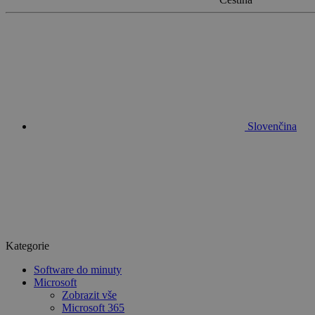
Slovenčina
Kategorie
Software do minuty
Microsoft
Zobrazit vše
Microsoft 365