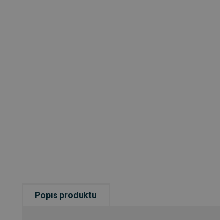
Popis produktu