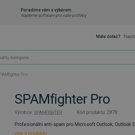
Poradíme vám s výběrem
Najdeme software pro vaše potřeby
Máte dotaz?
Napiš
PAMfighter Pro
SPAMfighter Pro
Výrobce:
Kód produktu: 2878
SPAMFIGHTER
Profesionální anti-spam pro Microsoft Outlook, Outlook
více o produktu