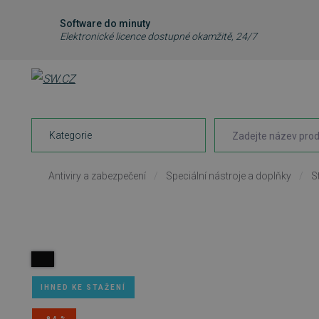
Software do minuty
Elektronické licence dostupné okamžitě, 24/7
Kategorie
Antiviry a zabezpečení
/
Speciální nástroje a doplňky
/
S
IHNED KE STAŽENÍ