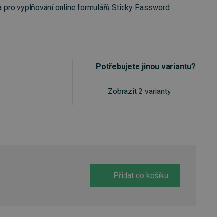
 pro vyplňování online formulářů Sticky Password.
Potřebujete jinou variantu?
Zobrazit 2 varianty
Přidat do košíku