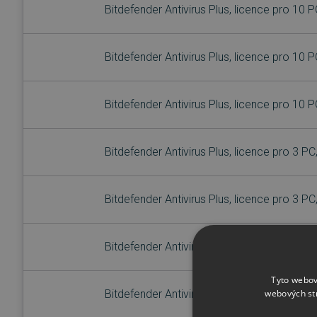
Bitdefender Antivirus Plus, licence pro 10 P
Bitdefender Antivirus Plus, licence pro 10 P
Bitdefender Antivirus Plus, licence pro 10 P
Bitdefender Antivirus Plus, licence pro 3 PC
Bitdefender Antivirus Plus, licence pro 3 PC
Bitdefender Antivirus Plus, licence pro 3 PC
Tyto webov
webových st
Bitdefender Antivirus Plus, licence pro 5 PC