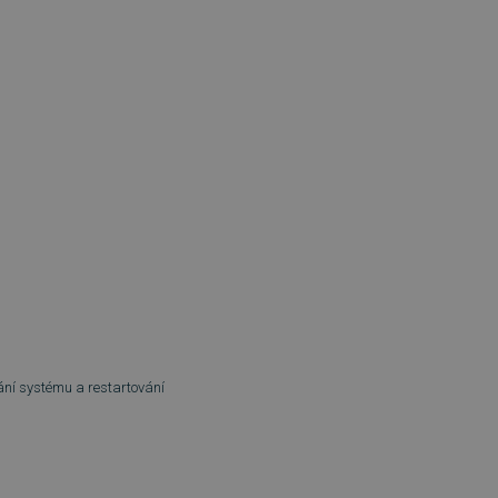
ání systému a restartování