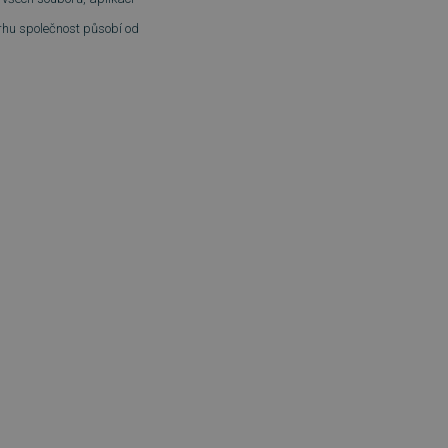
trhu společnost působí od