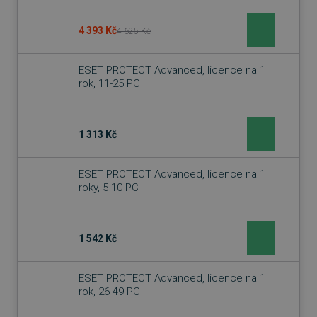
4 393 Kč
4 625 Kč
ESET PROTECT Advanced, licence na 1
rok, 11-25 PC
1 313 Kč
ESET PROTECT Advanced, licence na 1
roky, 5-10 PC
1 542 Kč
ESET PROTECT Advanced, licence na 1
rok, 26-49 PC