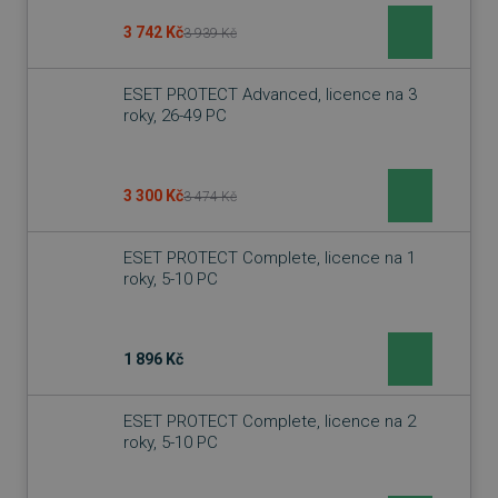
3 742 Kč
3 939 Kč
ESET PROTECT Advanced, licence na 3
roky, 26-49 PC
3 300 Kč
3 474 Kč
ESET PROTECT Complete, licence na 1
roky, 5-10 PC
1 896 Kč
ESET PROTECT Complete, licence na 2
roky, 5-10 PC