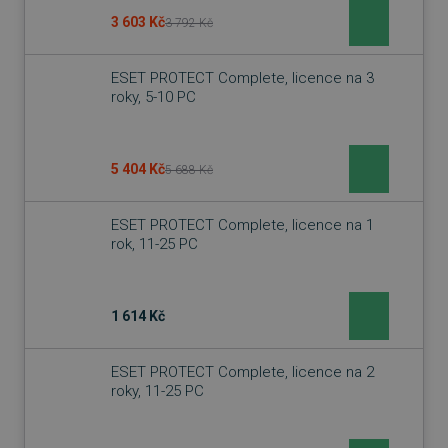
3 603 Kč
3 792 Kč
ESET PROTECT Complete, licence na 3
roky, 5-10 PC
5 404 Kč
5 688 Kč
ESET PROTECT Complete, licence na 1
rok, 11-25 PC
1 614 Kč
ESET PROTECT Complete, licence na 2
roky, 11-25 PC