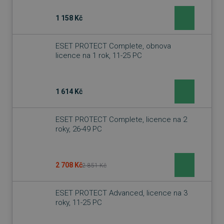
1 158 Kč
ESET PROTECT Complete, obnova
licence na 1 rok, 11-25 PC
1 614 Kč
ESET PROTECT Complete, licence na 2
roky, 26-49 PC
2 708 Kč
2 851 Kč
ESET PROTECT Advanced, licence na 3
roky, 11-25 PC