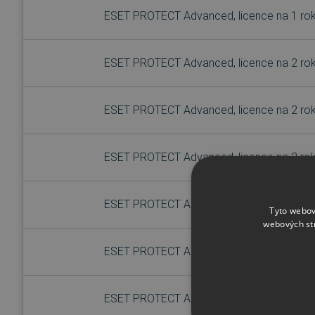
ESET PROTECT Advanced, licence na 1 rok
ESET PROTECT Advanced, licence na 2 rok
ESET PROTECT Advanced, licence na 2 rok
ESET PROTECT Advanced, licence na 2 rok
ESET PROTECT Advanced, licence na 3 rok
Tyto webov
webových st
ESET PROTECT Advanced, licence na 3 rok
ESET PROTECT Advanced, licence na 3 rok