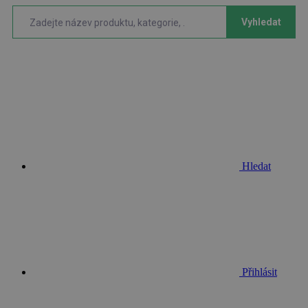
Vyhledat
Hledat
Přihlásit