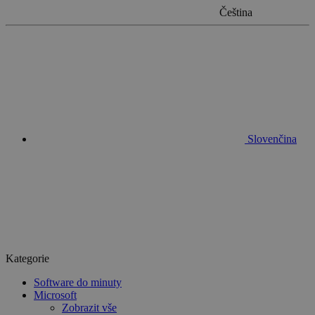
Čeština
Slovenčina
Kategorie
Software do minuty
Microsoft
Zobrazit vše