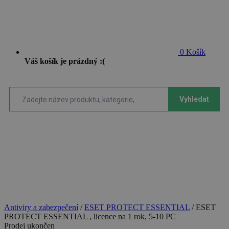
0
Košík
Váš košík je prázdný :(
Vyhledat
Antiviry a zabezpečení
/
ESET PROTECT ESSENTIAL
/
ESET
PROTECT ESSENTIAL , licence na 1 rok, 5-10 PC
Prodej ukončen