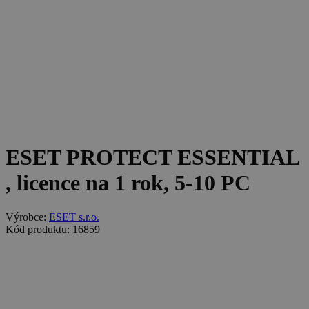
ESET PROTECT ESSENTIAL
, licence na 1 rok, 5-10 PC
Výrobce:
ESET s.r.o.
Kód produktu: 16859