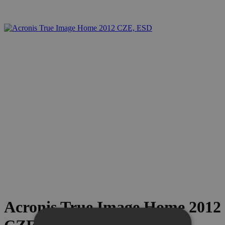
Acronis True Image Home 2012