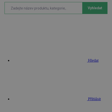
Vyhledat
Hledat
Přihlásit