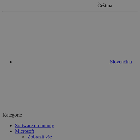
Čeština
Slovenčina
Kategorie
Software do minuty
Microsoft
Zobrazit vše