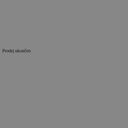
Prodej ukončen