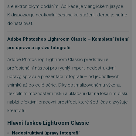
s elektronickým dodáním. Aplikace je v anglickém jazyce.
K dispozici je neoficiální čeština ke stažení, kterou je nutné
doinstalovat.
Adobe Photoshop Lightroom Classic – Kompletní řešení
pro úpravu a správu fotografií
Adobe Photoshop Lightroom Classic představuje
profesionální nástroj pro rychlý import, nedestruktivní
úpravy, správu a prezentaci fotografií – od jednotlivých
snímků až po celé série. Díky optimalizovanému výkonu,
flexibilním možnostem tisku a ukládání dat na lokálním disku
nabízí efektivní pracovní prostředí, které šetří čas a zvyšuje
kreativitu.
Hlavní funkce Lightroom Classic
Nedestruktivní úpravy fotografií