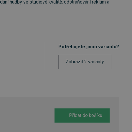
dání hudby ve studiové kvalitě, odstraňování reklam a
Potřebujete jinou variantu?
Zobrazit 2 varianty
Přidat do košíku