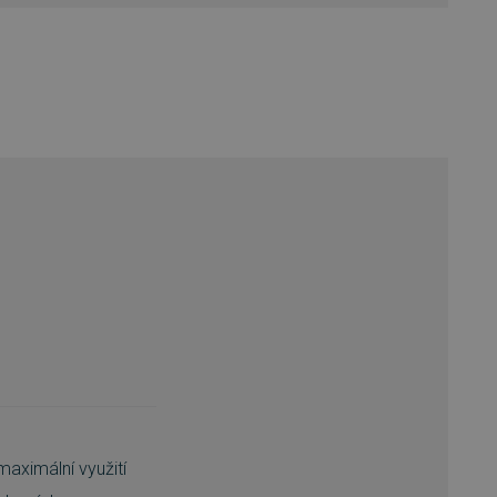
maximální využití