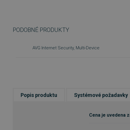
PODOBNÉ PRODUKTY
AVG Internet Security, Multi-Device
Popis produktu
Systémové požadavky
Cena je uvedena za