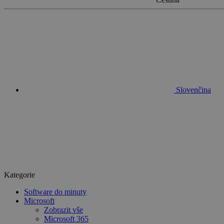
Slovenčina
Kategorie
Software do minuty
Microsoft
Zobrazit vše
Microsoft 365