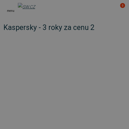
0
menu
Kaspersky - 3 roky za cenu 2