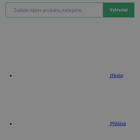
Vyhledat
Hledat
Přihlásit