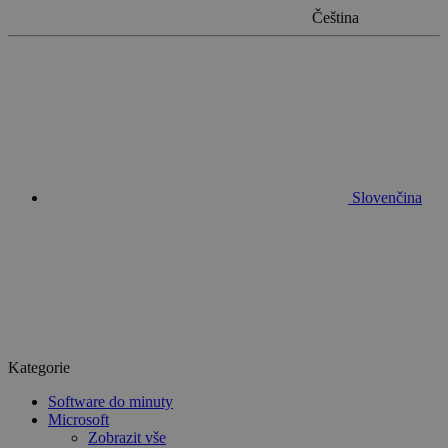
Čeština
Slovenčina
Kategorie
Software do minuty
Microsoft
Zobrazit vše