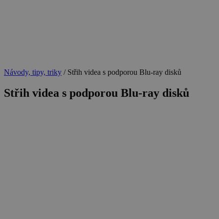
Návody, tipy, triky
/
Střih videa s podporou Blu-ray disků
Střih videa s podporou Blu-ray disků