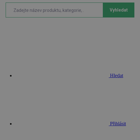
Vyhledat
Hledat
Přihlásit