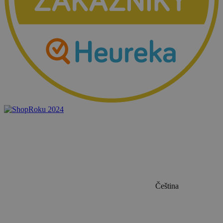
Čeština