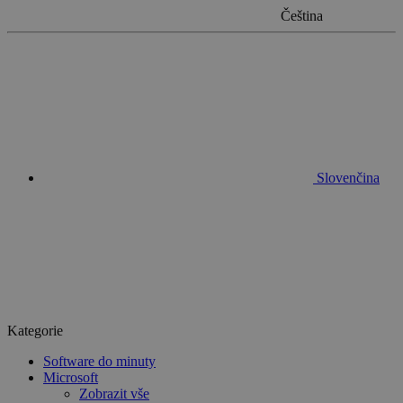
Čeština
Slovenčina
Kategorie
Software do minuty
Microsoft
Zobrazit vše