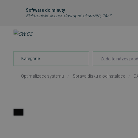
Software do minuty
Elektronické licence dostupné okamžitě, 24/7
Kategorie
Optimalizace systému
/
Správa disku a odinstalace
/
DA