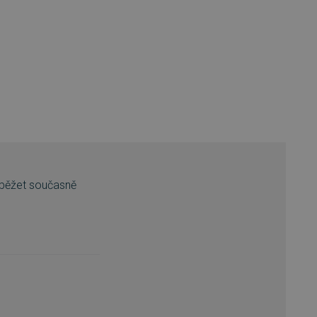
k běžet současně