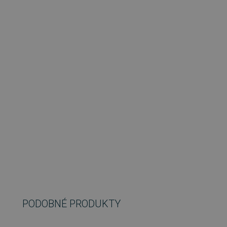
PODOBNÉ PRODUKTY