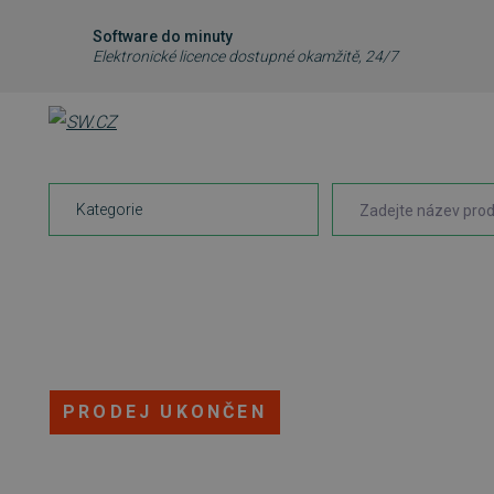
Software do minuty
Elektronické licence dostupné okamžitě, 24/7
Kategorie
PRODEJ UKONČEN