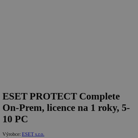
ESET PROTECT Complete
On-Prem, licence na 1 roky, 5-
10 PC
Výrobce:
ESET s.r.o.