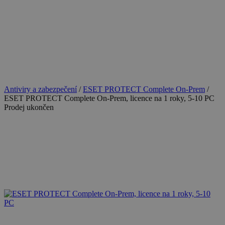
Antiviry a zabezpečení
/
ESET PROTECT Complete On-Prem
/
ESET PROTECT Complete On-Prem, licence na 1 roky, 5-10 PC
Prodej ukončen