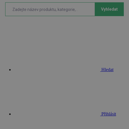
Vyhledat
Hledat
Přihlásit