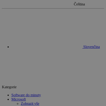
Čeština
Slovenčina
Kategorie
Software do minuty
Microsoft
Zobrazit vše