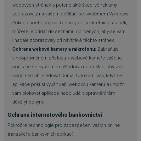
webových stránek a potenciálně škodlivé reklamy
zobrazovaly na vašem počítači se systémem Windows.
Pokud chcete přijímat reklamy od konkrétních stránek,
můžete je přidat do seznamu oblíbených, aby se vám
i nadále zobrazovaly při návštěvě těchto stránek.
Ochrana webové kamery a mikrofonu:
Zabraňuje
v neoprávněném přístupu k webové kameře vašeho
počítače se systémem Windows nebo Mac, aby vás
nikdo nemohl sledovat doma. Upozorní vás, když se
aplikace pokusí využít vaši webovou kameru a umožní
vám blokovat aplikace nebo udělit oprávnění těm
důvěryhodným.
Ochrana internetového bankovnictví
Pokročilé technologie pro zabezpečení vašich online
transakcí a bankovních aplikací.