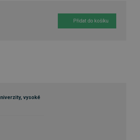
Přidat do košíku
univerzity, vysoké