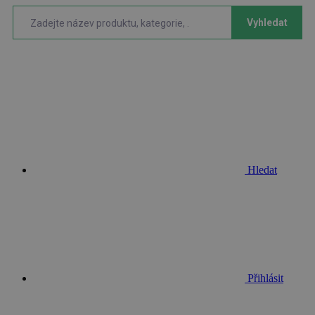
Vyhledat
Hledat
Přihlásit