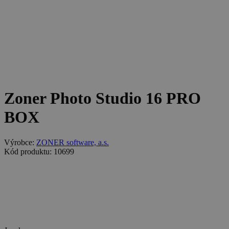
Zoner Photo Studio 16 PRO
BOX
Výrobce:
ZONER software, a.s.
Kód produktu: 10699