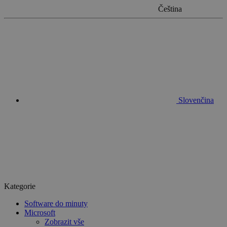
Čeština
Slovenčina
Kategorie
Software do minuty
Microsoft
Zobrazit vše