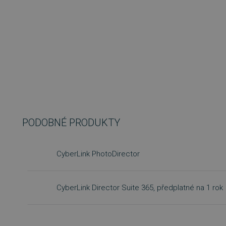
PODOBNÉ PRODUKTY
CyberLink PhotoDirector
CyberLink Director Suite 365, předplatné na 1 rok