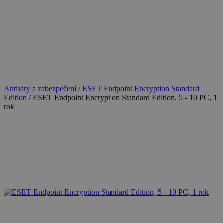
Antiviry a zabezpečení
/
ESET Endpoint Encryption Standard
Edition
/
ESET Endpoint Encryption Standard Edition, 5 - 10 PC, 1
rok