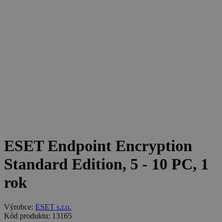
ESET Endpoint Encryption
Standard Edition, 5 - 10 PC, 1
rok
Výrobce:
ESET s.r.o.
Kód produktu: 13165