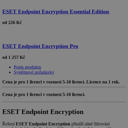
ESET Endpoint Encryption Essential Edition
od
226 Kč
ESET Endpoint Encryption Pro
od
1 257 Kč
Popis produktu
Systémové požadavky
Cena je pro 1 licenci v rozmezí 5-10 licencí. Licence na 1 rok.
Cena je pro 1 licenci v rozmezí 5-10 licencí.
ESET Endpoint Encryption
Řešení
ESET Endpoint Encryption
přináší silné šifrování