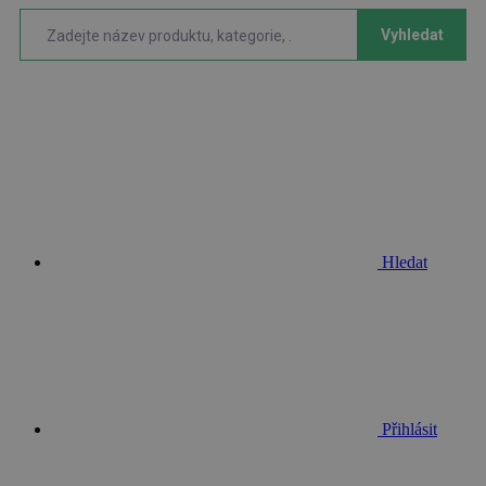
Vyhledat
Hledat
Přihlásit