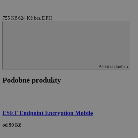
755 Kč
624 Kč
bez DPH
Přidat do košíku
Podobné produkty
ESET Endpoint Encryption Mobile
od
90 Kč