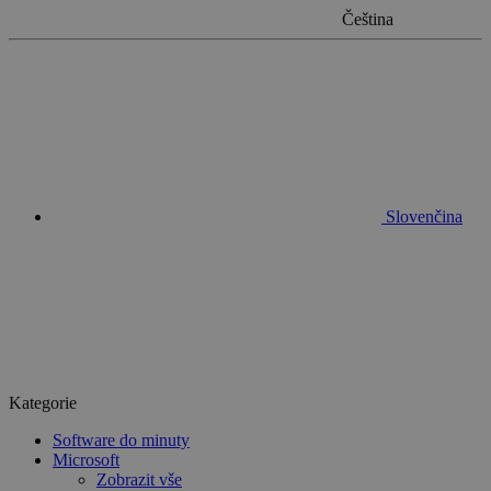
Čeština
Slovenčina
Kategorie
Software do minuty
Microsoft
Zobrazit vše