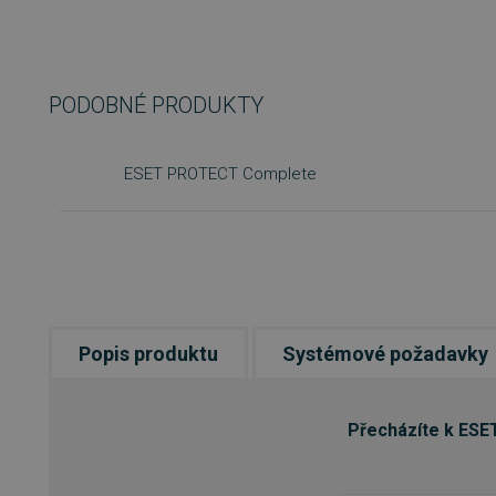
PODOBNÉ PRODUKTY
ESET PROTECT Complete
Popis produktu
Systémové požadavky
Přecházíte k ESE