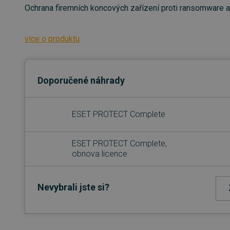
Ochrana firemních koncových zařízení proti ransomware 
více o produktu
Doporučené náhrady
ESET PROTECT Complete
ESET PROTECT Complete,
obnova licence
Nevybrali jste si?