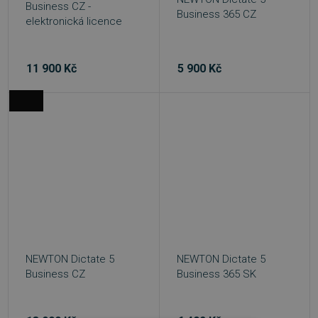
Business CZ -
Business 365 CZ
elektronická licence
11 900 Kč
5 900 Kč
NEWTON Dictate 5
NEWTON Dictate 5
Business CZ
Business 365 SK