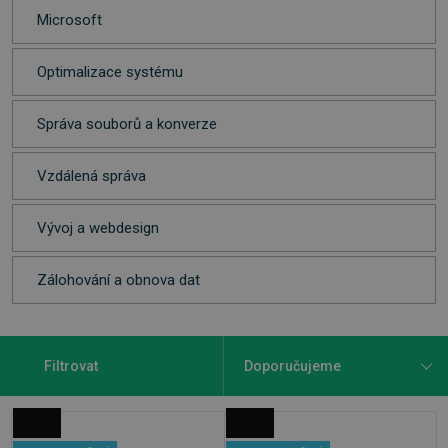
Microsoft
Optimalizace systému
Správa souborů a konverze
Vzdálená správa
Vývoj a webdesign
Zálohování a obnova dat
Filtrovat