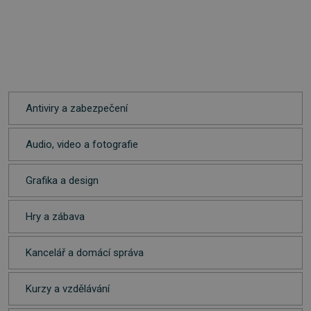
Antiviry a zabezpečení
Audio, video a fotografie
Grafika a design
Hry a zábava
Kancelář a domácí správa
Kurzy a vzdělávání