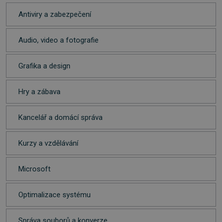
Antiviry a zabezpečení
Audio, video a fotografie
Grafika a design
Hry a zábava
Kancelář a domácí správa
Kurzy a vzdělávání
Microsoft
Optimalizace systému
Správa souborů a konverze