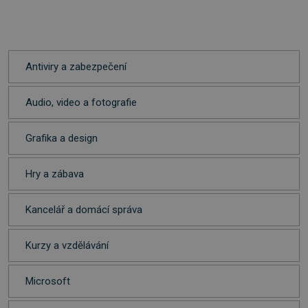
Antiviry a zabezpečení
Audio, video a fotografie
Grafika a design
Hry a zábava
Kancelář a domácí správa
Kurzy a vzdělávání
Microsoft